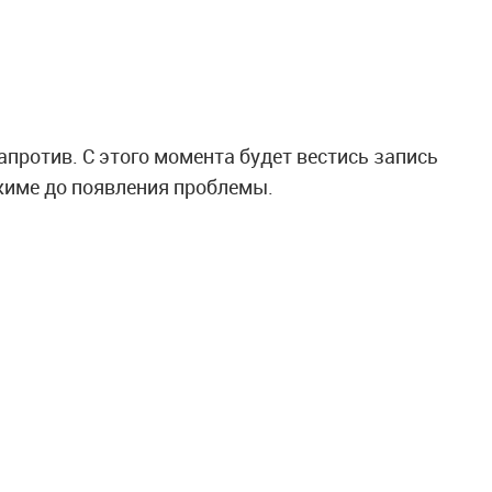
напротив. С этого момента будет вестись запись
жиме до появления проблемы.