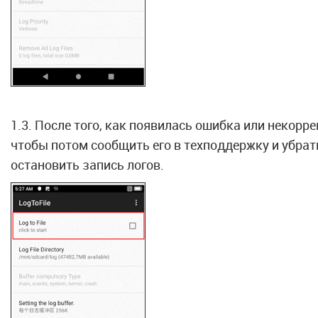
1.3. После того, как появилась ошибка или некорр
чтобы потом сообщить его в техподдержку и убрать
остановить запись логов.