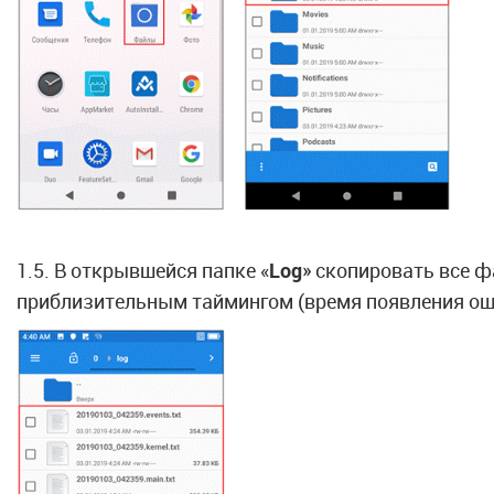
1.5. В открывшейся папке «
Log
» скопировать все ф
приблизительным таймингом (время появления ош