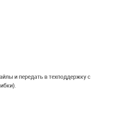
айлы и передать в техподдержку с
ибки).