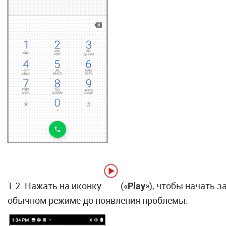
1.2. Нажать на иконку
(«
Play
»), чтобы начать 
обычном режиме до появления проблемы.