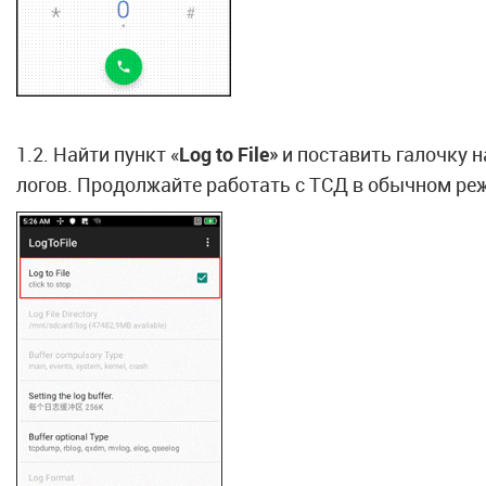
1.2. Найти пункт «
Log to File
» и поставить галочку 
логов. Продолжайте работать с ТСД в обычном ре