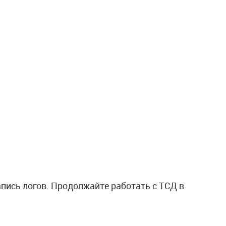
запись логов. Продолжайте работать с ТСД в